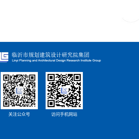
关注公众号
访问手机网站