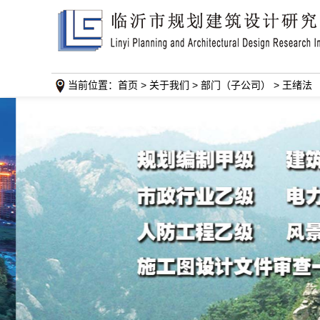
当前位置：
首页
>
关于我们
>
部门（子公司）
>
王绪法