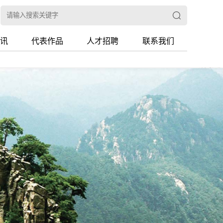
资讯
代表作品
人才招聘
联系我们