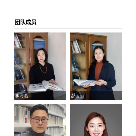
团队成员
李海燕
郝丽丽