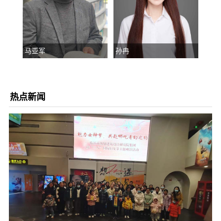
马亚军
孙冉
热点新闻