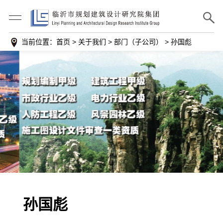
当前位置：
首页
>
关于我们
>
部门（子公司）
>
孙国彪
孙国彪